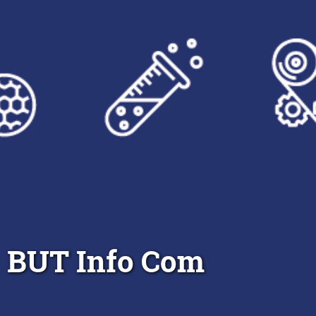
BUT Info Com