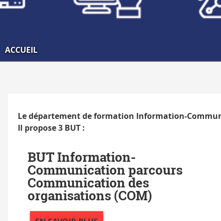
ACCUEIL
Le département de formation Information-Communi
Il propose 3 BUT :
BUT Information-
Communication parcours
Communication des
organisations (COM)